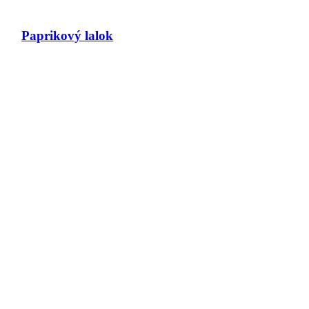
Paprikový lalok