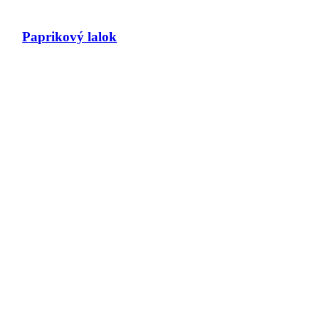
Paprikový lalok