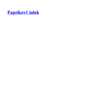
Paprikový lalok